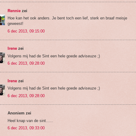
Rennie
zei
Hoe kan het ook anders. Je bent toch een lief, sterk en braaf meisje
geweest!
6 dec 2013, 09:15:00
Irene
zei
Volgens mij had de Sint een hele goede adviseuze ;)
6 dec 2013, 09:28:00
Irene
zei
Volgens mij had de Sint een hele goede adviseuze ;)
6 dec 2013, 09:28:00
Anoniem zei
Heel knap van de sint......
6 dec 2013, 09:33:00