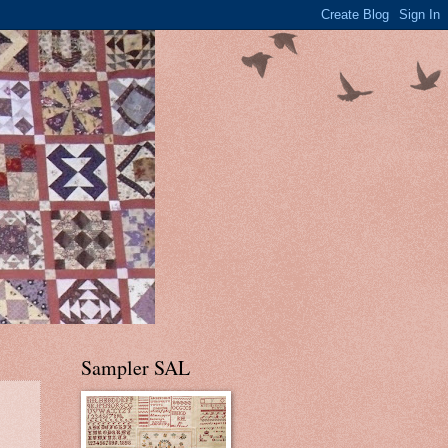
Sampler SAL